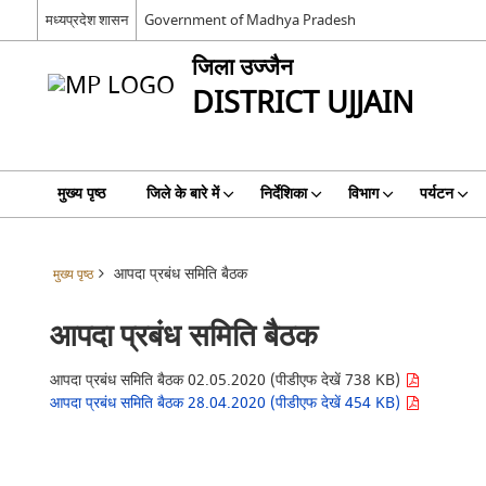
मध्यप्रदेश शासन
Government of Madhya Pradesh
जिला उज्जैन
DISTRICT UJJAIN
मुख्य पृष्ठ
जिले के बारे में
निर्देशिका
विभाग
पर्यटन
आपदा प्रबंध समि‍ति‍ बैठक
मुख्य पृष्ठ
आपदा प्रबंध समि‍ति‍ बैठक
आपदा प्रबंध समि‍ति‍ बैठक 02.05.2020 (पीडीएफ देखें 738 KB)
आपदा प्रबंध समि‍ति‍ बैठक 28.04.2020 (पीडीएफ देखें 454 KB)