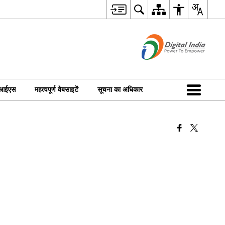
ीआईएस
महत्वपूर्ण वेबसाइटें
सूचना का अधिकार