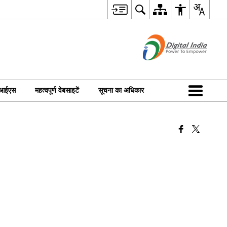
ीआईएस
महत्वपूर्ण वेबसाइटें
सूचना का अधिकार