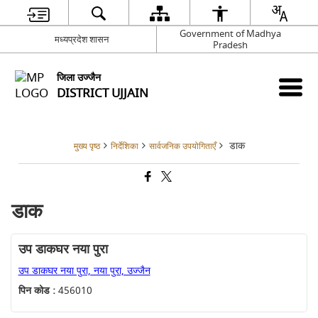
Government of Madhya
मध्यप्रदेश शासन
Pradesh
जिला उज्जैन
DISTRICT UJJAIN
डाक
मुख्य पृष्ठ
निर्देशिका
सार्वजनिक उपयोगिताएँ
डाक
उप डाकघर नया पुरा
उप डाकघर नया पुरा, नया पुरा, उज्जैन
पिन कोड :
456010