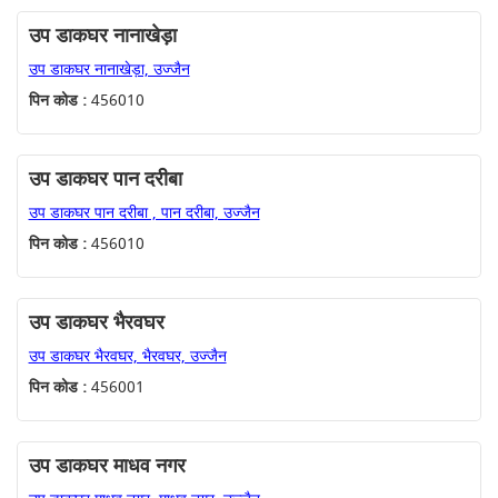
उप डाकघर नानाखेड़ा
उप डाकघर नानाखेड़ा, उज्जैन
पिन कोड :
456010
उप डाकघर पान दरीबा
उप डाकघर पान दरीबा , पान दरीबा, उज्जैन
पिन कोड :
456010
उप डाकघर भैरवघर
उप डाकघर भैरवघर, भैरवघर, उज्जैन
पिन कोड :
456001
उप डाकघर माधव नगर