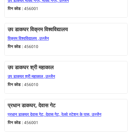
उप डाकघर माधव नगर, माधव नगर, उज्जैन
पिन कोड :
456001
उप डाकघर विक्रम विश्वविद्यालय
विक्रम विश्वविद्यालय ,उज्जैन
पिन कोड :
456010
उप डाकघर श्री महाकाल
उप डाकघर श्री महाकाल ,उज्जैन
पिन कोड :
456010
प्रधान डाकघर, देवास गेट
प्रधान डाकघर देवास गेट, देवास गेट, रेलवे स्टेशन के पास, उज्जैन
पिन कोड :
456001