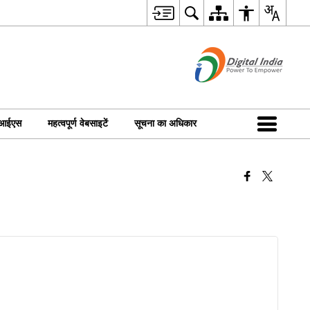
ीआईएस
महत्वपूर्ण वेबसाइटें
सूचना का अधिकार