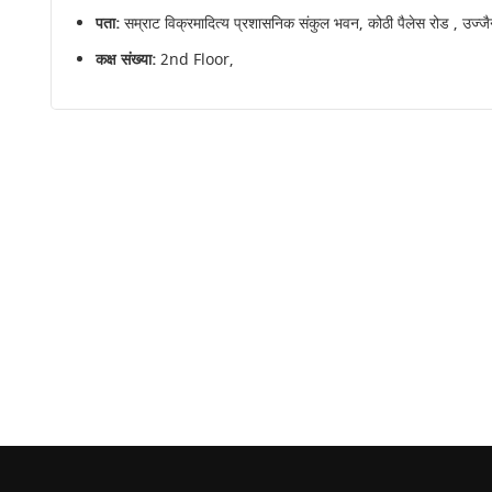
पता:
सम्राट विक्रमादित्य प्रशासनिक संकुल भवन, कोठी पैलेस रोड , उज्
कक्ष संख्या:
2nd Floor,